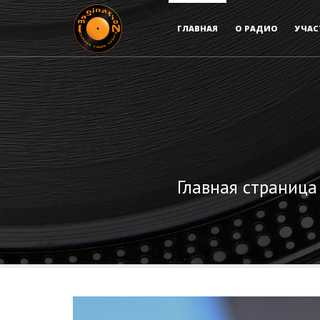
ГЛАВНАЯ
О РАДИО
УЧАС
Главная страница