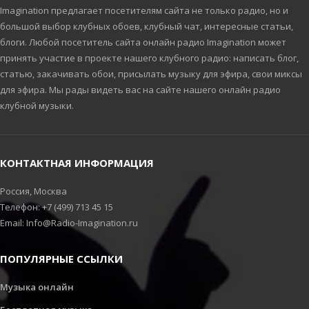
Imagination предлагает посетителям сайта не только радио, но и
большой выбор клубных обоев, клубный чат, интересные статьи,
блоги. Любой посетитель сайта онлайн радио Imagination может
принять участие в проекте нашего клубного радио: написать блог,
статью, закачивать обои, присылать музыку для эфира, свои миксы
для эфира. Мы рады видеть вас на сайте нашего онлайн радио
клубной музыки.
КОНТАКТНАЯ ИНФОРМАЦИЯ
Россия, Москва
Телефон: +7 (499) 713 45 15
Email: Info@Radio-Imagination.ru
ПОПУЛЯРНЫЕ ССЫЛКИ
Музыка онлайн