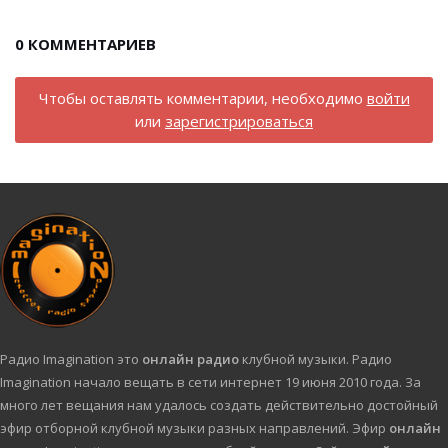
0
КОММЕНТАРИЕВ
Чтобы оставлять комментарии, необходимо
войти
или
зарегистрироваться
Радио Imagination это
онлайн радио
клубной музыки. Радио
Imagination начало вещать в сети интернет 19 июня 2010 года. За
много лет вещания нам удалось создать действительно достойный
эфир отборной клубной музыки разных направлений. Эфир
онлайн