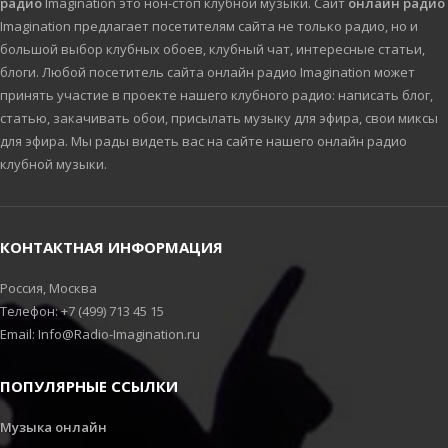
радио
Imagination это нон-стоп клубной музыки. Сайт
онлайн радио
Imagination предлагает посетителям сайта не только радио, но и
большой выбор клубных обоев, клубный чат, интересные статьи,
блоги. Любой посетитель сайта онлайн радио Imagination может
принять участие в проекте нашего клубного радио: написать блог,
статью, закачивать обои, присылать музыку для эфира, свои миксы
для эфира. Мы рады видеть вас на сайте нашего онлайн радио
клубной музыки.
КОНТАКТНАЯ ИНФОРМАЦИЯ
Россия, Москва
Телефон: +7 (499) 713 45 15
Email: Info@Radio-Imagination.ru
ПОПУЛЯРНЫЕ ССЫЛКИ
Музыка онлайн