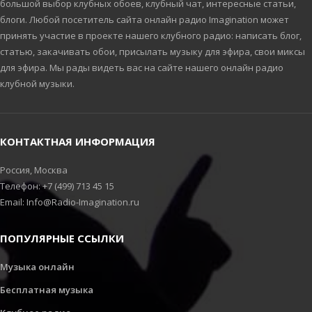
большой выбор клубных обоев, клубный чат, интересные статьи,
блоги. Любой посетитель сайта онлайн радио Imagination может
принять участие в проекте нашего клубного радио: написать блог,
статью, закачивать обои, присылать музыку для эфира, свои миксы
для эфира. Мы рады видеть вас на сайте нашего онлайн радио
клубной музыки.
КОНТАКТНАЯ ИНФОРМАЦИЯ
Россия, Москва
Телефон: +7 (499) 713 45 15
Email: Info@Radio-Imagination.ru
ПОПУЛЯРНЫЕ ССЫЛКИ
Музыка онлайн
Бесплатная музыка