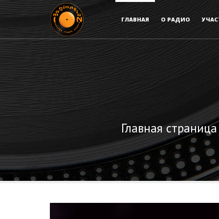
ГЛАВНАЯ
О РАДИО
УЧАС
Главная страница