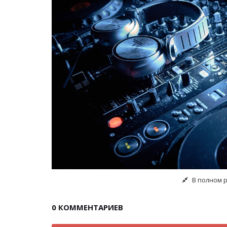
В полном 
0
КОММЕНТАРИЕВ