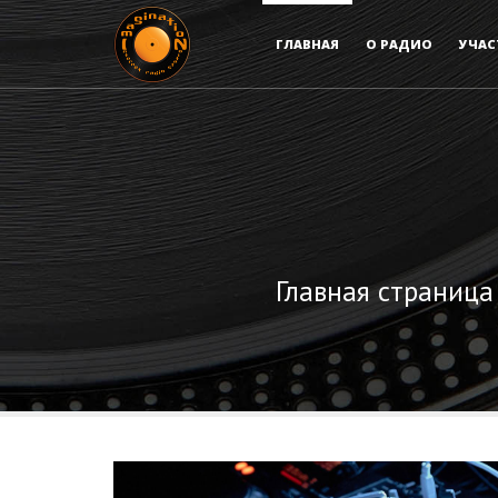
ГЛАВНАЯ
О РАДИО
УЧАС
Главная страница