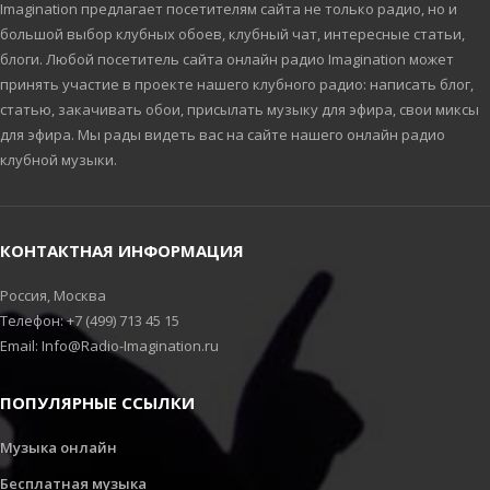
Imagination предлагает посетителям сайта не только радио, но и
большой выбор клубных обоев, клубный чат, интересные статьи,
блоги. Любой посетитель сайта онлайн радио Imagination может
принять участие в проекте нашего клубного радио: написать блог,
статью, закачивать обои, присылать музыку для эфира, свои миксы
для эфира. Мы рады видеть вас на сайте нашего онлайн радио
клубной музыки.
КОНТАКТНАЯ ИНФОРМАЦИЯ
Россия, Москва
Телефон: +7 (499) 713 45 15
Email: Info@Radio-Imagination.ru
ПОПУЛЯРНЫЕ ССЫЛКИ
Музыка онлайн
Бесплатная музыка