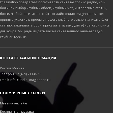
Imagination предлагает посетителям сайта не только радио, но и
большой выбор клубных обоев, клубный чат, интересные статьи,
блоги. Любой посетитель сайта онлайн радио Imagination может
принять участие в проекте нашего клубного радио: написать блог,
статью, закачивать обои, присылать музыку для эфира, свои миксы
для эфира. Мы рады видеть вас на сайте нашего онлайн радио
клубной музыки.
КОНТАКТНАЯ ИНФОРМАЦИЯ
Россия, Москва
Телефон: +7 (499) 713 45 15
Email: Info@Radio-Imagination.ru
ПОПУЛЯРНЫЕ ССЫЛКИ
Музыка онлайн
Бесплатная музыка