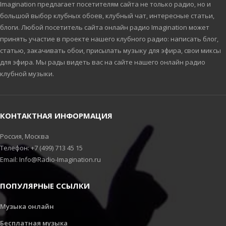
Imagination предлагает посетителям сайта не только радио, но и
большой выбор клубных обоев, клубный чат, интересные статьи,
блоги. Любой посетитель сайта онлайн радио Imagination может
принять участие в проекте нашего клубного радио: написать блог,
статью, закачивать обои, присылать музыку для эфира, свои миксы
для эфира. Мы рады видеть вас на сайте нашего онлайн радио
клубной музыки.
КОНТАКТНАЯ ИНФОРМАЦИЯ
Россия, Москва
Телефон: +7 (499) 713 45 15
Email: Info@Radio-Imagination.ru
ПОПУЛЯРНЫЕ ССЫЛКИ
Музыка онлайн
Бесплатная музыка