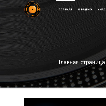
ГЛАВНАЯ
О РАДИО
УЧАС
Главная страница