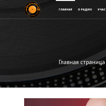
ГЛАВНАЯ
О РАДИО
УЧАС
Главная страница