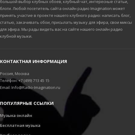
большой выбор клубных обоев, клубный чат, интересные статьи,
блоги. Любой посетитель сайта онлайн радио Imagination может
принять участие в проекте нашего клубного радио: написать блог,
статью, закачивать обои, присылать музыку для эфира, свои миксы
для эфира. Мы рады видеть вас на сайте нашего онлайн радио
клубной музыки.
КОНТАКТНАЯ ИНФОРМАЦИЯ
Россия, Москва
Телефон: +7 (499) 713 45 15
Email: Info@Radio-Imagination.ru
ПОПУЛЯРНЫЕ ССЫЛКИ
Музыка онлайн
Бесплатная музыка