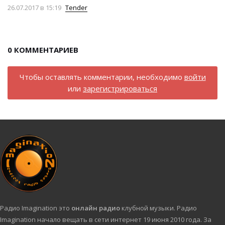
26.07.2017
в 15:19
Tender
0
КОММЕНТАРИЕВ
Чтобы оставлять комментарии, необходимо
войти
или
зарегистрироваться
Радио Imagination это
онлайн радио
клубной музыки. Радио
Imagination начало вещать в сети интернет 19 июня 2010 года. За