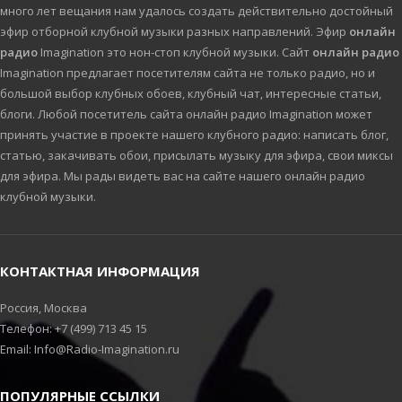
много лет вещания нам удалось создать действительно достойный
эфир отборной клубной музыки разных направлений. Эфир
онлайн
радио
Imagination это нон-стоп клубной музыки. Сайт
онлайн радио
Imagination предлагает посетителям сайта не только радио, но и
большой выбор клубных обоев, клубный чат, интересные статьи,
блоги. Любой посетитель сайта онлайн радио Imagination может
принять участие в проекте нашего клубного радио: написать блог,
статью, закачивать обои, присылать музыку для эфира, свои миксы
для эфира. Мы рады видеть вас на сайте нашего онлайн радио
клубной музыки.
КОНТАКТНАЯ ИНФОРМАЦИЯ
Россия, Москва
Телефон: +7 (499) 713 45 15
Email: Info@Radio-Imagination.ru
ПОПУЛЯРНЫЕ ССЫЛКИ