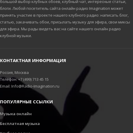
большой выбор клубных обоев, клубный чат, интересные статьи,
блоги. Любой посетитель сайта онлайн радио Imagination может
принять участие в проекте нашего клубного радио: написать блог,
статью, закачивать обои, присылать музыку для эфира, свои миксы
для эфира. Мы рады видеть вас на сайте нашего онлайн радио
клубной музыки.
КОНТАКТНАЯ ИНФОРМАЦИЯ
Россия, Москва
Телефон: +7 (499) 713 45 15
Email: Info@Radio-Imagination.ru
ПОПУЛЯРНЫЕ ССЫЛКИ
Музыка онлайн
Бесплатная музыка