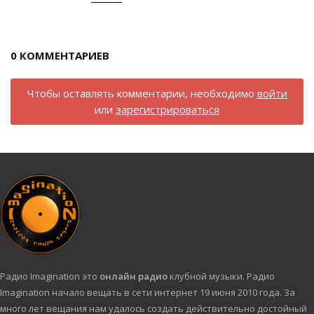
0
КОММЕНТАРИЕВ
Чтобы оставлять комментарии, необходимо
войти
или
зарегистрироваться
Радио Imagination это
онлайн радио
клубной музыки. Радио
Imagination начало вещать в сети интернет 19 июня 2010 года. За
много лет вещания нам удалось создать действительно достойный