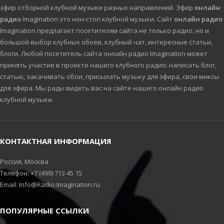
эфир отборной клубной музыки разных направлений. Эфир
онлайн
радио
Imagination это нон-стоп клубной музыки. Сайт
онлайн радио
Imagination предлагает посетителям сайта не только радио, но и
большой выбор клубных обоев, клубный чат, интересные статьи,
блоги. Любой посетитель сайта онлайн радио Imagination может
принять участие в проекте нашего клубного радио: написать блог,
статью, закачивать обои, присылать музыку для эфира, свои миксы
для эфира. Мы рады видеть вас на сайте нашего онлайн радио
клубной музыки.
КОНТАКТНАЯ ИНФОРМАЦИЯ
Россия, Москва
Телефон: +7 (499) 713 45 15
Email: Info@Radio-Imagination.ru
ПОПУЛЯРНЫЕ ССЫЛКИ