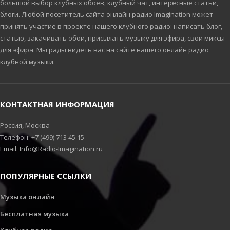
большой выбор клубных обоев, клубный чат, интересные статьи,
блоги. Любой посетитель сайта онлайн радио Imagination может
принять участие в проекте нашего клубного радио: написать блог,
статью, закачивать обои, присылать музыку для эфира, свои миксы
для эфира. Мы рады видеть вас на сайте нашего онлайн радио
клубной музыки.
КОНТАКТНАЯ ИНФОРМАЦИЯ
Россия, Москва
Телефон: +7 (499) 713 45 15
Email: Info@Radio-Imagination.ru
ПОПУЛЯРНЫЕ ССЫЛКИ
Музыка онлайн
Бесплатная музыка