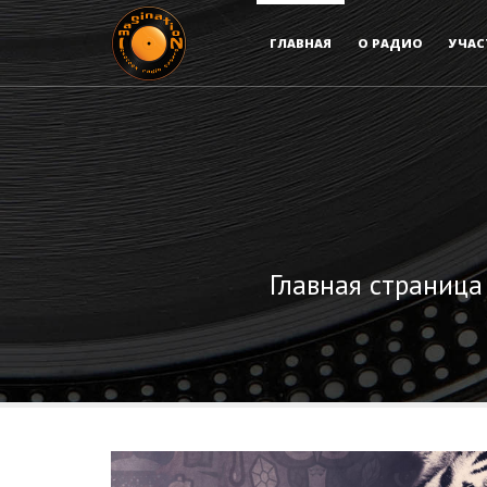
ГЛАВНАЯ
О РАДИО
УЧАС
Главная страница