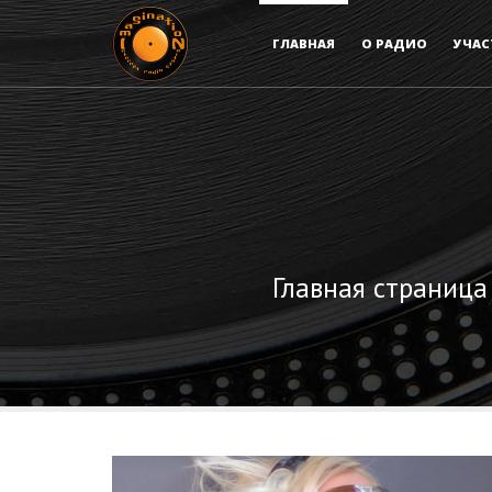
ГЛАВНАЯ
О РАДИО
УЧАС
Главная страница