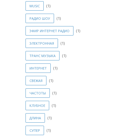
(1)
MUSIC
(1)
РАДИО ШОУ
(1)
ЭФИР ИНТЕРНЕТ РАДИО
(1)
ЭЛЕКТРОННАЯ
(1)
ТРАНС МУЗЫКА
(1)
ИНТЕРНЕТ
(1)
СВЕЖАЯ
(1)
ЧАСТОТЫ
(1)
КЛУБНОЕ
(1)
ДЛИНА
(1)
СУПЕР