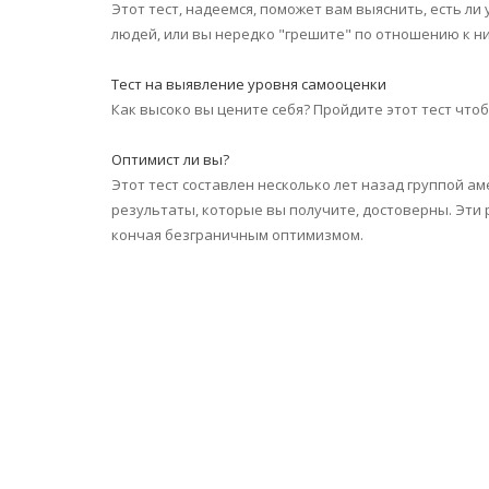
Этот тест, надеемся, поможет вам выяснить, есть ли
людей, или вы нередко "грешите" по отношению к ни
Тест на выявление уровня самооценки
Как высоко вы цените себя? Пройдите этот тест чтоб
Оптимист ли вы?
Этот тест составлен несколько лет назад группой ам
результаты, которые вы получите, достоверны. Эти 
кончая безграничным оптимизмом.