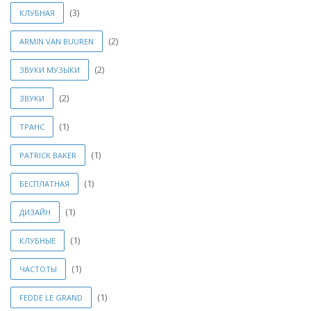
(3)
КЛУБНАЯ
(2)
ARMIN VAN BUUREN
(2)
ЗВУКИ МУЗЫКИ
(2)
ЗВУКИ
(1)
ТРАНС
(1)
PATRICK BAKER
(1)
БЕСПЛАТНАЯ
(1)
ДИЗАЙН
(1)
КЛУБНЫЕ
(1)
ЧАСТОТЫ
(1)
FEDDE LE GRAND