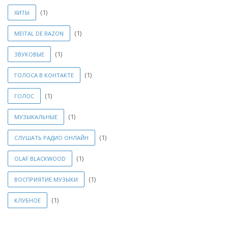
(1)
ХИТЫ
(1)
MEITAL DE RAZON
(1)
ЗВУКОВЫЕ
(1)
ГОЛОСА В КОНТАКТЕ
(1)
ГОЛОС
(1)
МУЗЫКАЛЬНЫЕ
(1)
СЛУШАТЬ РАДИО ОНЛАЙН
(1)
OLAF BLACKWOOD
(1)
ВОСПРИЯТИЕ МУЗЫКИ
(1)
КЛУБНОЕ