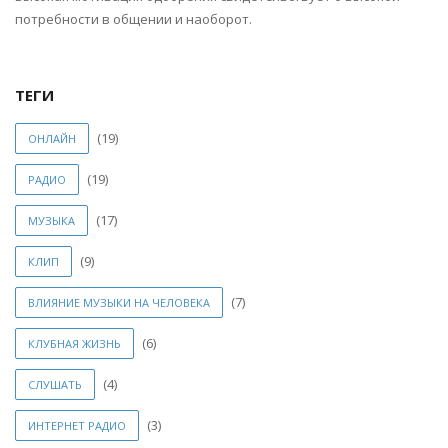
потребности в общении и наоборот.
ТЕГИ
(19)
ОНЛАЙН
(19)
РАДИО
(17)
МУЗЫКА
(9)
КЛИП
(7)
ВЛИЯНИЕ МУЗЫКИ НА ЧЕЛОВЕКА
(6)
КЛУБНАЯ ЖИЗНЬ
(4)
СЛУШАТЬ
(3)
ИНТЕРНЕТ РАДИО