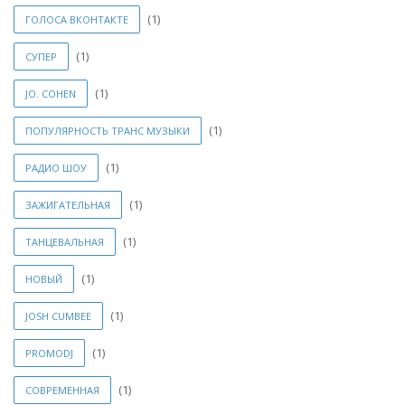
(1)
ГОЛОСА ВКОНТАКТЕ
(1)
СУПЕР
(1)
JO. COHEN
(1)
ПОПУЛЯРНОСТЬ ТРАНС МУЗЫКИ
(1)
РАДИО ШОУ
(1)
ЗАЖИГАТЕЛЬНАЯ
(1)
ТАНЦЕВАЛЬНАЯ
(1)
НОВЫЙ
(1)
JOSH CUMBEE
(1)
PROMODJ
(1)
СОВРЕМЕННАЯ