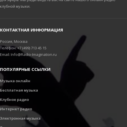
клубной музыки.
КОНТАКТНАЯ ИНФОРМАЦИЯ
Россия, Москва
Телефон: +7 (499) 713 45 15
Email: Info@Radio-Imagination.ru
ПОПУЛЯРНЫЕ ССЫЛКИ
Музыка онлайн
Бесплатная музыка
Клубное радио
Интернет радио
Электронная музыка