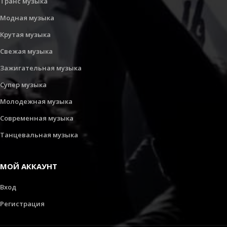
Транс музыка
Модная музыка
Крутая музыка
Свежая музыка
Зажигательная музыка
Супер музыка
Молодежная музыка
Современная музыка
Танцевальная музыка
МОЙ АККАУНТ
Вход
Регистрация