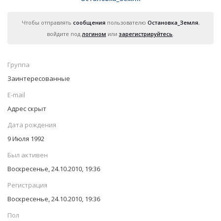
Чтобы отправлять
сообщения
пользователю
Остановка_Земля
,
войдите под
логином
или
зарегистрируйтесь
.
Группа
Заинтересованные
E-mail
Адрес скрыт
Дата рождения
9 Июля 1992
Был активен
Воскресенье, 24.10.2010, 19:36
Регистрация
Воскресенье, 24.10.2010, 19:36
Пол