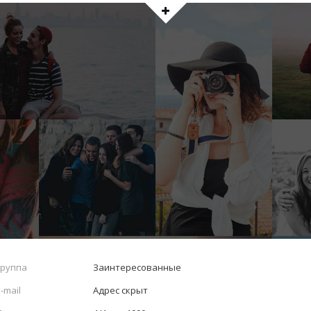
Группа
Заинтересованные
-mail
Адрес скрыт